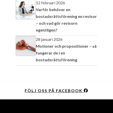
12 februari 2026
Varför behöver en
bostadsrättsförening en revisor
– och vad gör revisorn
egentligen?
28 januari 2026
Motioner och propositioner – så
fungerar de i en
bostadsrättsförening
FÖLJ OSS PÅ FACEBOOK