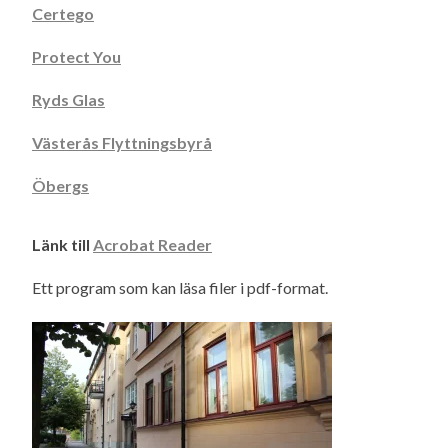
Certego
Protect You
Ryds Glas
Västerås Flyttningsbyrå
Öbergs
Länk till
Acrobat Reader
Ett program som kan läsa filer i pdf-format.