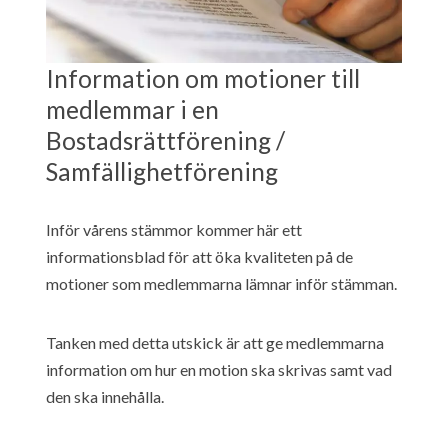
Information om motioner till
medlemmar i en
Bostadsrättförening /
Samfällighetförening
Inför vårens stämmor kommer här ett
informationsblad för att öka kvaliteten på de
motioner som medlemmarna lämnar inför stämman.
Tanken med detta utskick är att ge medlemmarna
information om hur en motion ska skrivas samt vad
den ska innehålla.