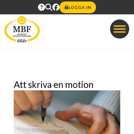
LOGGA IN
Att skriva en motion