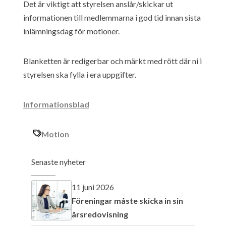
Det är viktigt att styrelsen anslår/skickar ut
informationen till medlemmarna i god tid innan sista
inlämningsdag för motioner.
Blanketten är redigerbar och märkt med rött där ni i
styrelsen ska fylla i era uppgifter.
Informationsblad
Motion
Senaste nyheter
11 juni 2026
Föreningar måste skicka in sin
årsredovisning