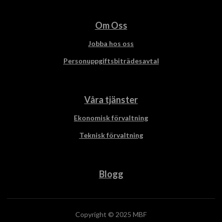
Om Oss
Jobba hos oss
Personuppgiftsbiträdesavtal
Våra tjänster
Ekonomisk förvaltning
Teknisk förvaltning
Blogg
Copyright © 2025 MBF