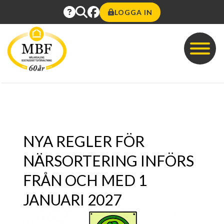
LOGGA IN
NYA REGLER FÖR
NÄRSORTERING INFÖRS
FRÅN OCH MED 1
JANUARI 2027