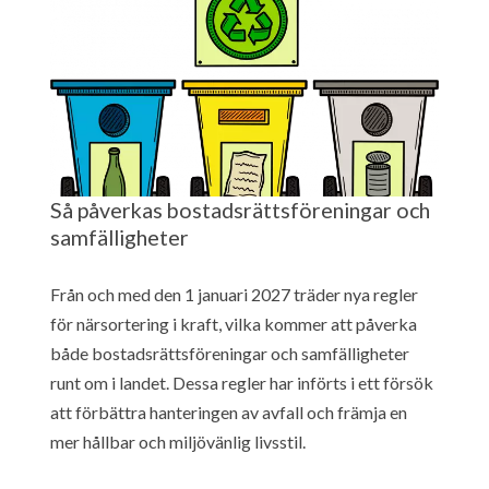
Så påverkas bostadsrättsföreningar och
samfälligheter
Från och med den 1 januari 2027 träder nya regler
för närsortering i kraft, vilka kommer att påverka
både bostadsrättsföreningar och samfälligheter
runt om i landet. Dessa regler har införts i ett försök
att förbättra hanteringen av avfall och främja en
mer hållbar och miljövänlig livsstil.