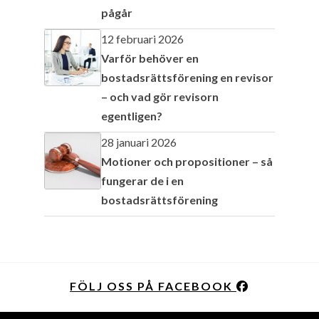
pågår
12 februari 2026
Varför behöver en
bostadsrättsförening en revisor
– och vad gör revisorn
egentligen?
28 januari 2026
Motioner och propositioner – så
fungerar de i en
bostadsrättsförening
FÖLJ OSS PÅ FACEBOOK