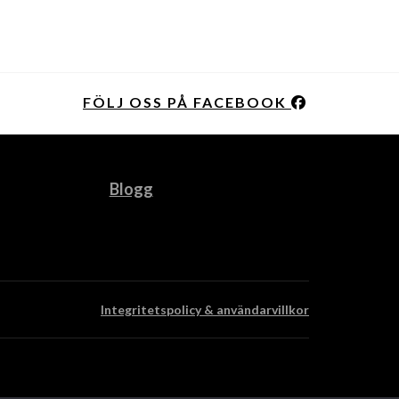
FÖLJ OSS PÅ FACEBOOK
Blogg
Integritetspolicy & användarvillkor