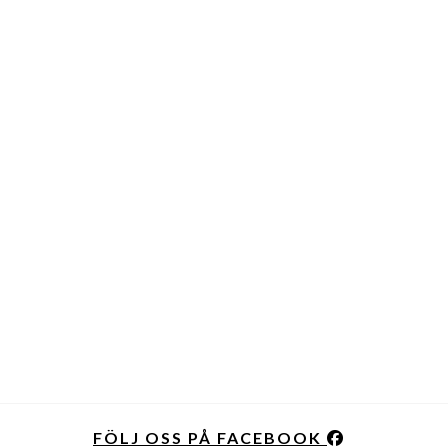
FÖLJ OSS PÅ FACEBOOK