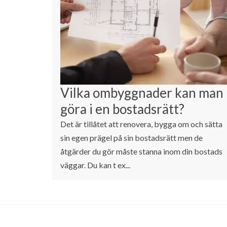
Vilka ombyggnader kan man
göra i en bostadsrätt?
Det är tillåtet att renovera, bygga om och sätta
sin egen prägel på sin bostadsrätt men de
åtgärder du gör måste stanna inom din bostads
väggar. Du kan t ex...