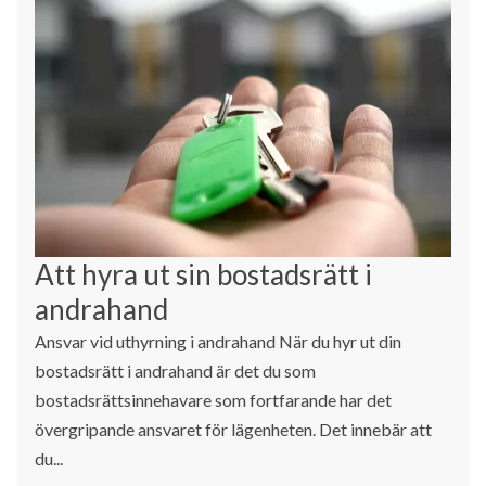
Att hyra ut sin bostadsrätt i
andrahand
Ansvar vid uthyrning i andrahand När du hyr ut din
bostadsrätt i andrahand är det du som
bostadsrättsinnehavare som fortfarande har det
övergripande ansvaret för lägenheten. Det innebär att
du...