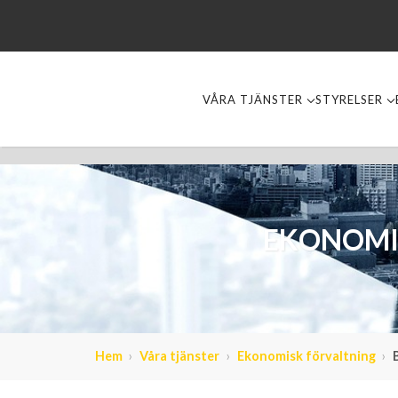
VÅRA TJÄNSTER
STYRELSER
EKONOMI
Hem
Våra tjänster
Ekonomisk förvaltning