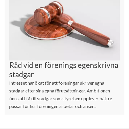
Råd vid en förenings egenskrivna
stadgar
Intresset har ökat för att föreningar skriver egna
stadgar efter sina egna förutsättningar. Ambitionen
finns att få till stadgar som styrelsen upplever bättre
passar för hur föreningen arbetar och anser...