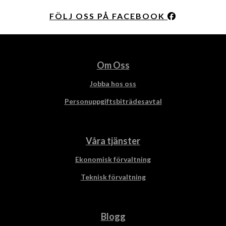
FÖLJ OSS PÅ FACEBOOK
Om Oss
Jobba hos oss
Personuppgiftsbiträdesavtal
Våra tjänster
Ekonomisk förvaltning
Teknisk förvaltning
Blogg