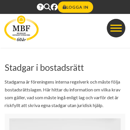
LOGGA IN
Stadgar i bostadsrätt
Stadgarna är föreningens interna regelverk och måste följa
bostadsrättslagen. Här hittar du information om vilka krav
som gäller, vad som måste ingå enligt lag och varför det är
riskfyllt att skriva egna stadgar utan juridisk hjälp.